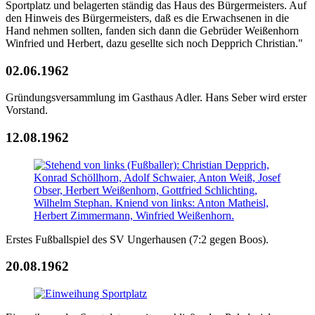
Sportplatz und belagerten ständig das Haus des Bürgermeisters. Auf
den Hinweis des Bürgermeisters, daß es die Erwachsenen in die
Hand nehmen sollten, fanden sich dann die Gebrüder Weißenhorn
Winfried und Herbert, dazu gesellte sich noch Depprich Christian."
02.06.1962
Gründungsversammlung im Gasthaus Adler. Hans Seber wird erster
Vorstand.
12.08.1962
Erstes Fußballspiel des SV Ungerhausen (7:2 gegen Boos).
20.08.1962