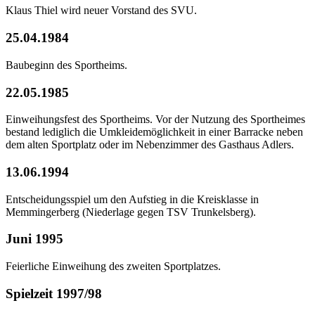
Klaus Thiel wird neuer Vorstand des SVU.
25.04.1984
Baubeginn des Sportheims.
22.05.1985
Einweihungsfest des Sportheims. Vor der Nutzung des Sportheimes
bestand lediglich die Umkleidemöglichkeit in einer Barracke neben
dem alten Sportplatz oder im Nebenzimmer des Gasthaus Adlers.
13.06.1994
Entscheidungsspiel um den Aufstieg in die Kreisklasse in
Memmingerberg (Niederlage gegen TSV Trunkelsberg).
Juni 1995
Feierliche Einweihung des zweiten Sportplatzes.
Spielzeit 1997/98