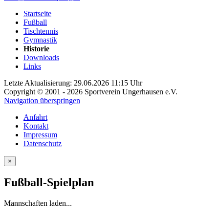
Startseite
Fußball
Tischtennis
Gymnastik
Historie
Downloads
Links
Letzte Aktualisierung: 29.06.2026 11:15 Uhr
Copyright © 2001 - 2026 Sportverein Ungerhausen e.V.
Navigation überspringen
Anfahrt
Kontakt
Impressum
Datenschutz
×
Fußball-Spielplan
Mannschaften laden...