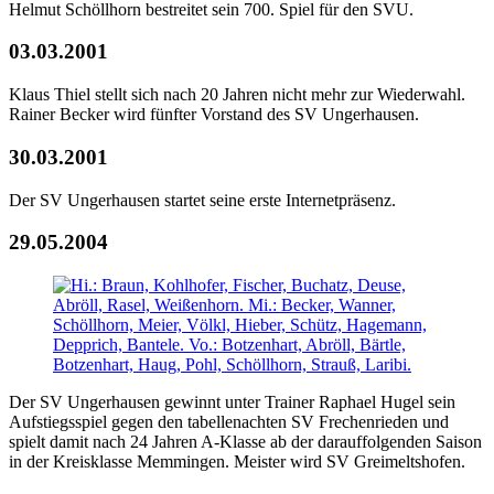
Helmut Schöllhorn bestreitet sein 700. Spiel für den SVU.
03.03.2001
Klaus Thiel stellt sich nach 20 Jahren nicht mehr zur Wiederwahl.
Rainer Becker wird fünfter Vorstand des SV Ungerhausen.
30.03.2001
Der SV Ungerhausen startet seine erste Internetpräsenz.
29.05.2004
Der SV Ungerhausen gewinnt unter Trainer Raphael Hugel sein
Aufstiegsspiel gegen den tabellenachten SV Frechenrieden und
spielt damit nach 24 Jahren A-Klasse ab der darauffolgenden Saison
in der Kreisklasse Memmingen. Meister wird SV Greimeltshofen.