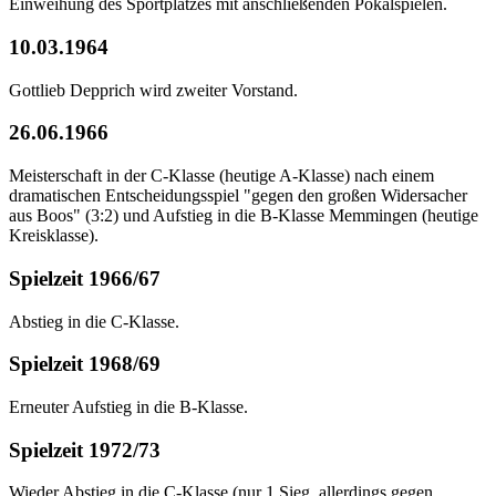
Einweihung des Sportplatzes mit anschließenden Pokalspielen.
10.03.1964
Gottlieb Depprich wird zweiter Vorstand.
26.06.1966
Meisterschaft in der C-Klasse (heutige A-Klasse) nach einem
dramatischen Entscheidungsspiel "gegen den großen Widersacher
aus Boos" (3:2) und Aufstieg in die B-Klasse Memmingen (heutige
Kreisklasse).
Spielzeit 1966/67
Abstieg in die C-Klasse.
Spielzeit 1968/69
Erneuter Aufstieg in die B-Klasse.
Spielzeit 1972/73
Wieder Abstieg in die C-Klasse (nur 1 Sieg, allerdings gegen