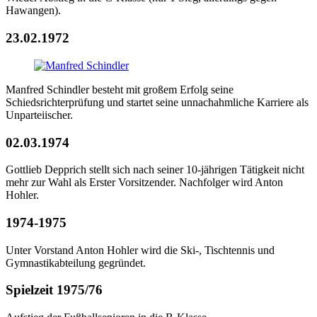
Hawangen).
23.02.1972
Manfred Schindler besteht mit großem Erfolg seine
Schiedsrichterprüfung und startet seine unnachahmliche Karriere als
Unparteiischer.
02.03.1974
Gottlieb Depprich stellt sich nach seiner 10-jährigen Tätigkeit nicht
mehr zur Wahl als Erster Vorsitzender. Nachfolger wird Anton
Hohler.
1974-1975
Unter Vorstand Anton Hohler wird die Ski-, Tischtennis und
Gymnastikabteilung gegründet.
Spielzeit 1975/76