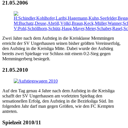
21.05.2006
Zwei Jahre nach dem Aufstieg in die Kreisklasse Memmingen
erreicht der SV Ungerhausen seinen bisher größten Vereinserfolg,
den Aufstieg in die Kreisliga Mitte. Dabei wurde der Aufstieg
bereits zwei Spieltage vor Schluss mit einem 0:2-Sieg gegen
Memmingerberg besiegelt.
21.05.2010
Auf den Tag genau 4 Jahre nach dem Aufstieg in die Kreisliga
schafft der SV Ungerhausen am vorletzten Spieltag den
sensationellen Erfolg, den Aufstieg in die Bezirksliga Süd. Im
folgenden Jahr darf man gegen Größen, wie den FC Kempten
antreten.
Spielzeit 2010/11