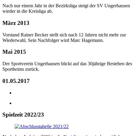
Nach nur einem Jahr in der Bezirksliga steigt der SV Ungerhausen
wieder in die Kreisliga ab.
März 2013
Vorstand Rainer Becker stellt sich nach 12 Jahren nicht mehr zur
Wiederwahl. Sein Nachfolger wird Marc Hagemann.
Mai 2015
Der Sportverein Ungerhausen blickt auf das 30jährige Bestehen des
Sportheims zurück.
01.05.2017
Spielzeit 2022/23