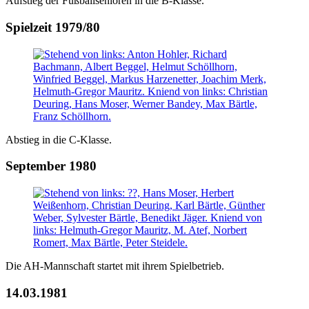
Aufstieg der Fußballsenioren in die B-Klasse.
Spielzeit 1979/80
Abstieg in die C-Klasse.
September 1980
Die AH-Mannschaft startet mit ihrem Spielbetrieb.
14.03.1981