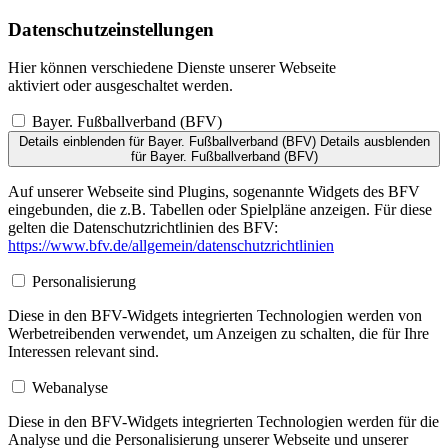
Datenschutzeinstellungen
Hier können verschiedene Dienste unserer Webseite
aktiviert oder ausgeschaltet werden.
Bayer. Fußballverband (BFV)
Details einblenden
für Bayer. Fußballverband (BFV)
Details ausblenden
für Bayer. Fußballverband (BFV)
Auf unserer Webseite sind Plugins, sogenannte Widgets des BFV
eingebunden, die z.B. Tabellen oder Spielpläne anzeigen. Für diese
gelten die Datenschutzrichtlinien des BFV:
https://www.bfv.de/allgemein/datenschutzrichtlinien
Personalisierung
Diese in den BFV-Widgets integrierten Technologien werden von
Werbetreibenden verwendet, um Anzeigen zu schalten, die für Ihre
Interessen relevant sind.
Webanalyse
Diese in den BFV-Widgets integrierten Technologien werden für die
Analyse und die Personalisierung unserer Webseite und unserer