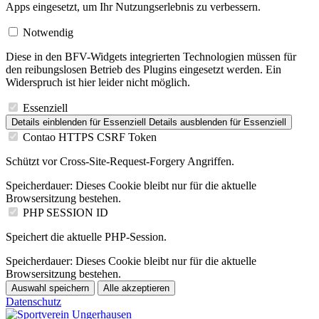
Apps eingesetzt, um Ihr Nutzungserlebnis zu verbessern.
Notwendig
Diese in den BFV-Widgets integrierten Technologien müssen für
den reibungslosen Betrieb des Plugins eingesetzt werden. Ein
Widerspruch ist hier leider nicht möglich.
Essenziell
Details einblenden
für Essenziell
Details ausblenden
für Essenziell
Contao HTTPS CSRF Token
Schützt vor Cross-Site-Request-Forgery Angriffen.
Speicherdauer:
Dieses Cookie bleibt nur für die aktuelle
Browsersitzung bestehen.
PHP SESSION ID
Speichert die aktuelle PHP-Session.
Speicherdauer:
Dieses Cookie bleibt nur für die aktuelle
Browsersitzung bestehen.
Auswahl speichern
Alle akzeptieren
Datenschutz