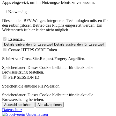
Apps eingesetzt, um Ihr Nutzungserlebnis zu verbessern.
Notwendig
Diese in den BFV-Widgets integrierten Technologien müssen für
den reibungslosen Betrieb des Plugins eingesetzt werden. Ein
Widerspruch ist hier leider nicht möglich.
Essenziell
Details einblenden
für Essenziell
Details ausblenden
für Essenziell
Contao HTTPS CSRF Token
Schützt vor Cross-Site-Request-Forgery Angriffen.
Speicherdauer:
Dieses Cookie bleibt nur für die aktuelle
Browsersitzung bestehen.
PHP SESSION ID
Speichert die aktuelle PHP-Session.
Speicherdauer:
Dieses Cookie bleibt nur für die aktuelle
Browsersitzung bestehen.
Auswahl speichern
Alle akzeptieren
Datenschutz