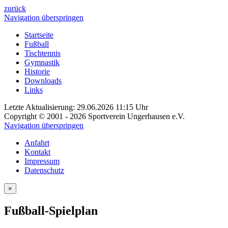
zurück
Navigation überspringen
Startseite
Fußball
Tischtennis
Gymnastik
Historie
Downloads
Links
Letzte Aktualisierung: 29.06.2026 11:15 Uhr
Copyright © 2001 - 2026 Sportverein Ungerhausen e.V.
Navigation überspringen
Anfahrt
Kontakt
Impressum
Datenschutz
×
Fußball-Spielplan