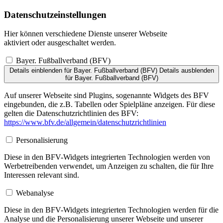
Datenschutzeinstellungen
Hier können verschiedene Dienste unserer Webseite
aktiviert oder ausgeschaltet werden.
Bayer. Fußballverband (BFV)
Details einblenden
für Bayer. Fußballverband (BFV)
Details ausblenden
für Bayer. Fußballverband (BFV)
Auf unserer Webseite sind Plugins, sogenannte Widgets des BFV
eingebunden, die z.B. Tabellen oder Spielpläne anzeigen. Für diese
gelten die Datenschutzrichtlinien des BFV:
https://www.bfv.de/allgemein/datenschutzrichtlinien
Personalisierung
Diese in den BFV-Widgets integrierten Technologien werden von
Werbetreibenden verwendet, um Anzeigen zu schalten, die für Ihre
Interessen relevant sind.
Webanalyse
Diese in den BFV-Widgets integrierten Technologien werden für die
Analyse und die Personalisierung unserer Webseite und unserer