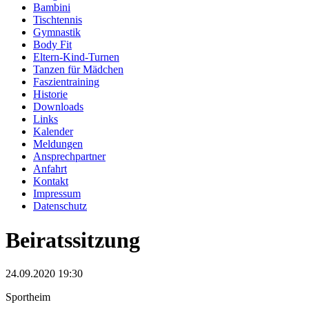
Bambini
Tischtennis
Gymnastik
Body Fit
Eltern-Kind-Turnen
Tanzen für Mädchen
Faszientraining
Historie
Downloads
Links
Kalender
Meldungen
Ansprechpartner
Anfahrt
Kontakt
Impressum
Datenschutz
Beiratssitzung
24.09.2020 19:30
Sportheim