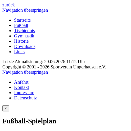
zurück
Navigation überspringen
Startseite
Fußball
Tischtennis
Gymnastik
Historie
Downloads
Links
Letzte Aktualisierung: 29.06.2026 11:15 Uhr
Copyright © 2001 - 2026 Sportverein Ungerhausen e.V.
Navigation überspringen
Anfahrt
Kontakt
Impressum
Datenschutz
×
Fußball-Spielplan