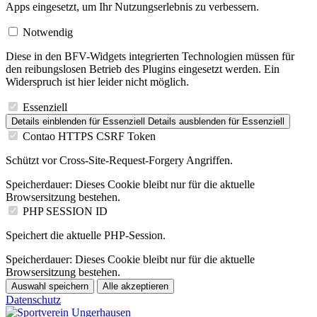
Apps eingesetzt, um Ihr Nutzungserlebnis zu verbessern.
Notwendig
Diese in den BFV-Widgets integrierten Technologien müssen für
den reibungslosen Betrieb des Plugins eingesetzt werden. Ein
Widerspruch ist hier leider nicht möglich.
Essenziell
Details einblenden
für Essenziell
Details ausblenden
für Essenziell
Contao HTTPS CSRF Token
Schützt vor Cross-Site-Request-Forgery Angriffen.
Speicherdauer:
Dieses Cookie bleibt nur für die aktuelle
Browsersitzung bestehen.
PHP SESSION ID
Speichert die aktuelle PHP-Session.
Speicherdauer:
Dieses Cookie bleibt nur für die aktuelle
Browsersitzung bestehen.
Auswahl speichern
Alle akzeptieren
Datenschutz