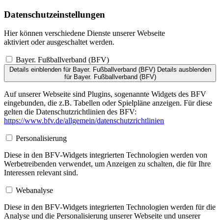
Datenschutzeinstellungen
Hier können verschiedene Dienste unserer Webseite
aktiviert oder ausgeschaltet werden.
Bayer. Fußballverband (BFV)
Details einblenden
für Bayer. Fußballverband (BFV)
Details ausblenden
für Bayer. Fußballverband (BFV)
Auf unserer Webseite sind Plugins, sogenannte Widgets des BFV
eingebunden, die z.B. Tabellen oder Spielpläne anzeigen. Für diese
gelten die Datenschutzrichtlinien des BFV:
https://www.bfv.de/allgemein/datenschutzrichtlinien
Personalisierung
Diese in den BFV-Widgets integrierten Technologien werden von
Werbetreibenden verwendet, um Anzeigen zu schalten, die für Ihre
Interessen relevant sind.
Webanalyse
Diese in den BFV-Widgets integrierten Technologien werden für die
Analyse und die Personalisierung unserer Webseite und unserer