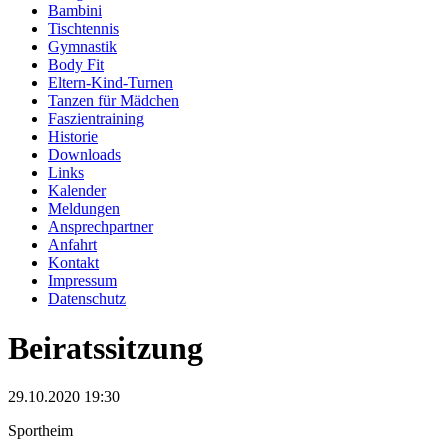
Bambini
Tischtennis
Gymnastik
Body Fit
Eltern-Kind-Turnen
Tanzen für Mädchen
Faszientraining
Historie
Downloads
Links
Kalender
Meldungen
Ansprechpartner
Anfahrt
Kontakt
Impressum
Datenschutz
Beiratssitzung
29.10.2020 19:30
Sportheim