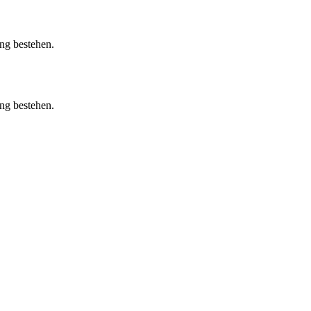
ung bestehen.
ung bestehen.