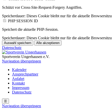
Schützt vor Cross-Site-Request-Forgery Angriffen.
Speicherdauer:
Dieses Cookie bleibt nur für die aktuelle Browsersitz
PHP SESSION ID
Speichert die aktuelle PHP-Session.
Speicherdauer:
Dieses Cookie bleibt nur für die aktuelle Browsersitz
Auswahl speichern
Alle akzeptieren
Datenschutz
Sportverein Ungerhausen e.V.
Navigation überspringen
Kalender
Ansprechpartner
Anfahrt
Kontakt
Impressum
Datenschutz
☰
Navigation überspringen