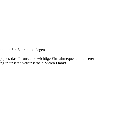
an den Straßenrand zu legen.
apier, das für uns eine wichtige Einnahmequelle in unserer
ung in unserer Vereinsarbeit. Vielen Dank!