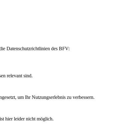
die Datenschutzrichtlinien des BFV:
en relevant sind.
ngesetzt, um Ihr Nutzungserlebnis zu verbessern.
t hier leider nicht möglich.